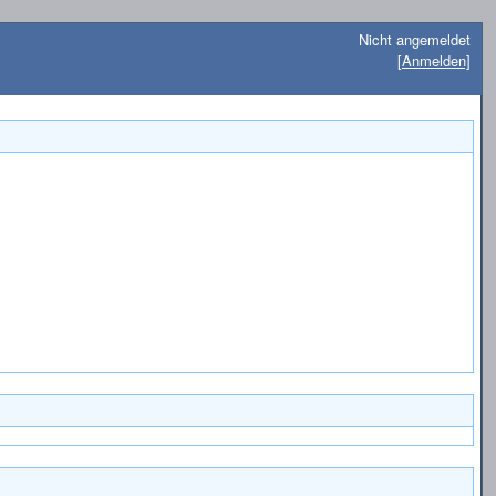
Nicht angemeldet
[Anmelden]