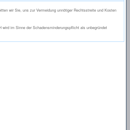
itten wir Sie, uns zur Vermeidung unnötiger Rechtsstreite und Kosten
 wird im Sinne der Schadensminderungspflicht als unbegründet